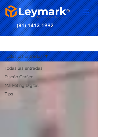
(81) 1413 1992
BLOG
Todas las entradas
Todas las entradas
Diseño Gráfico
Marketing Digital
Tips