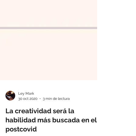
Ley Mark
30 oct 2020
3 min de lectura
La creatividad será la