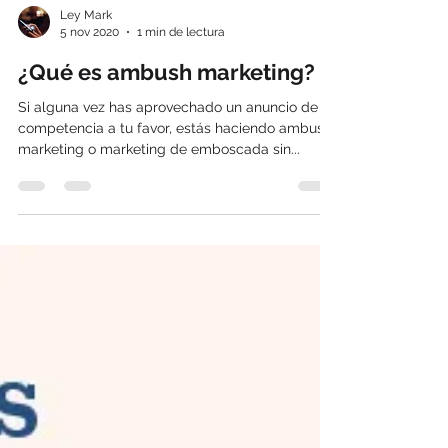
Ley Mark
5 nov 2020
1 min de lectura
¿Qué es ambush marketing?
Si alguna vez has aprovechado un anuncio de tu
competencia a tu favor, estás haciendo ambush
marketing o marketing de emboscada sin...