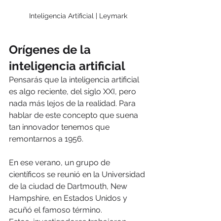
Inteligencia Artificial | Leymark 
Orígenes de la 
inteligencia artificial
Pensarás que la inteligencia artificial 
es algo reciente, del siglo XXI, pero 
nada más lejos de la realidad. Para 
hablar de este concepto que suena 
tan innovador tenemos que 
remontarnos a 1956.
En ese verano, un grupo de 
científicos se reunió en la Universidad 
de la ciudad de Dartmouth, New 
Hampshire, en Estados Unidos y 
acuñó el famoso término.