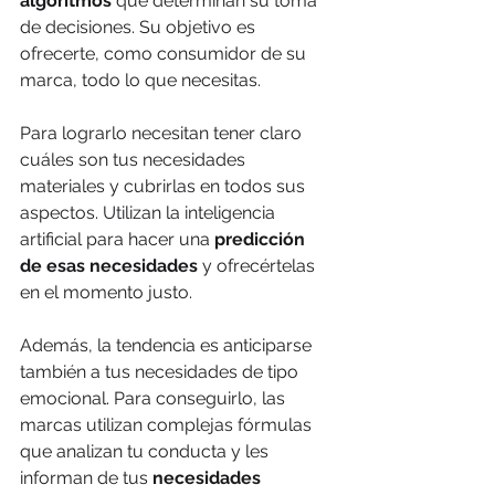
algoritmos
 que determinan su toma 
de decisiones. Su objetivo es 
ofrecerte, como consumidor de su 
marca, todo lo que necesitas.
Para lograrlo necesitan tener claro 
cuáles son tus necesidades 
materiales y cubrirlas en todos sus 
aspectos. Utilizan la inteligencia 
artificial para hacer una 
predicción 
de esas necesidades
 y ofrecértelas 
en el momento justo.
Además, la tendencia es anticiparse 
también a tus necesidades de tipo 
emocional. Para conseguirlo, las 
marcas utilizan complejas fórmulas 
que analizan tu conducta y les 
informan de tus 
necesidades 