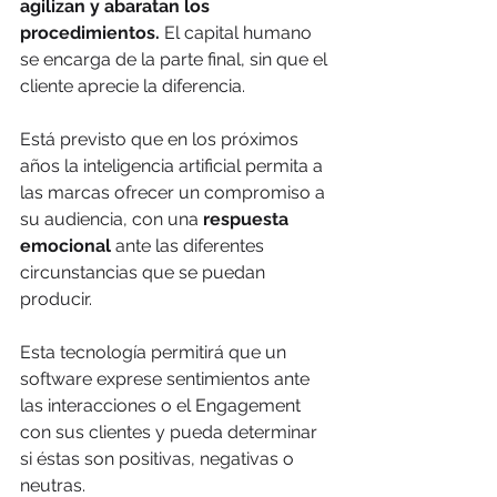
agilizan y abaratan los 
procedimientos.
 El capital humano 
se encarga de la parte final, sin que el 
cliente aprecie la diferencia.
Está previsto que en los próximos 
años la inteligencia artificial permita a 
las marcas ofrecer un compromiso a 
su audiencia, con una 
respuesta 
emocional
 ante las diferentes 
circunstancias que se puedan 
producir.
Esta tecnología permitirá que un 
software exprese sentimientos ante 
las interacciones o el Engagement 
con sus clientes y pueda determinar 
si éstas son positivas, negativas o 
neutras.