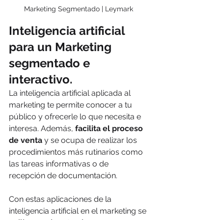
Marketing Segmentado | Leymark
Inteligencia artificial 
para un Marketing 
segmentado e 
interactivo.
La inteligencia artificial aplicada al 
marketing te permite conocer a tu 
público y ofrecerle lo que necesita e 
interesa. Además, 
facilita el proceso 
de venta
 y se ocupa de realizar los 
procedimientos más rutinarios como 
las tareas informativas o de 
recepción de documentación.
Con estas aplicaciones de la 
inteligencia artificial en el marketing se 