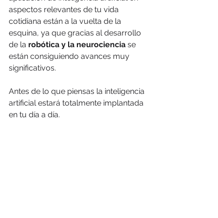
aspectos relevantes de tu vida 
cotidiana están a la vuelta de la 
esquina, ya que gracias al desarrollo 
de la
 robótica y la neurociencia 
se 
están consiguiendo avances muy 
significativos.
Antes de lo que piensas la inteligencia 
artificial estará totalmente implantada 
en tu día a día. 