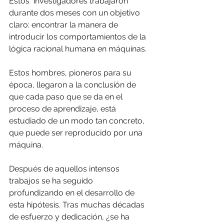
Estos  investigadores trabajaron 
durante dos meses con un objetivo 
claro: encontrar la manera de 
introducir los comportamientos de la 
lógica racional humana en máquinas.
Estos hombres, pioneros para su 
época, llegaron a la conclusión de 
que cada paso que se da en el 
proceso de aprendizaje, está 
estudiado de un modo tan concreto, 
que puede ser reproducido por una 
máquina.
Después de aquellos intensos 
trabajos se ha seguido 
profundizando en el desarrollo de 
esta hipótesis. Tras muchas décadas 
de esfuerzo y dedicación, ¿se ha 