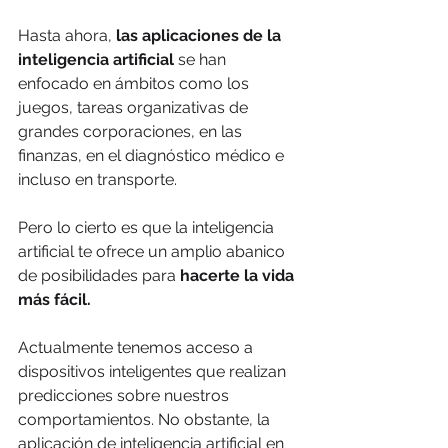
Hasta ahora, 
las aplicaciones de la 
inteligencia artificial
 se han 
enfocado en ámbitos como los 
juegos, tareas organizativas de 
grandes corporaciones, en las 
finanzas, en el diagnóstico médico e 
incluso en transporte.
Pero lo cierto es que la inteligencia 
artificial te ofrece un amplio abanico 
de posibilidades para 
hacerte la vida 
más fácil.
Actualmente tenemos acceso a 
dispositivos inteligentes que realizan 
predicciones sobre nuestros 
comportamientos. No obstante, la 
aplicación de inteligencia artificial en 