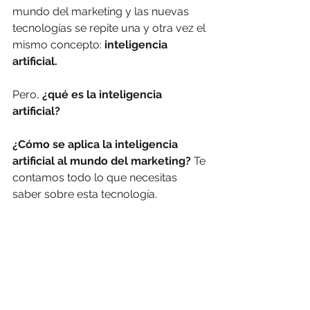
mundo del marketing y las nuevas 
tecnologías se repite una y otra vez el 
mismo concepto: 
inteligencia 
artificial.
Pero,
 ¿qué es la inteligencia 
artificial?
¿Cómo se aplica la inteligencia 
artificial al mundo del marketing?
 Te 
contamos todo lo que necesitas 
saber sobre esta tecnología. 