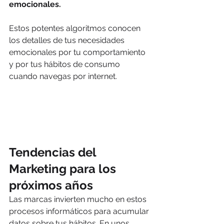
emocionales.
Estos potentes algoritmos conocen 
los detalles de tus necesidades 
emocionales por tu comportamiento 
y por tus hábitos de consumo 
cuando navegas por internet.
Tendencias del 
Marketing para los 
próximos años
Las marcas invierten mucho en estos 
procesos informáticos para acumular 
datos sobre tus hábitos. En unos 