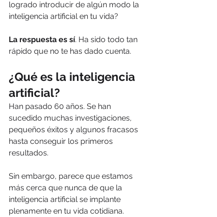
logrado introducir de algún modo la 
inteligencia artificial en tu vida?
La respuesta es sí
. Ha sido todo tan 
rápido que no te has dado cuenta.
¿Qué es la inteligencia 
artificial?
Han pasado 60 años. Se han 
sucedido muchas investigaciones, 
pequeños éxitos y algunos fracasos 
hasta conseguir los primeros 
resultados.
Sin embargo, parece que estamos 
más cerca que nunca de que la 
inteligencia artificial se implante 
plenamente en tu vida cotidiana.