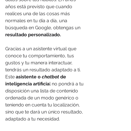
años está previsto que cuando 
realices una de las cosas más 
normales en tu día a día, una 
búsqueda en Google, obtengas un 
resultado personalizado.
Gracias a un asistente virtual que 
conoce tu comportamiento, tus 
gustos y tu manera interactuar, 
tendrás un resultado adaptado a ti. 
Este 
asistente o 
chatbot
 de 
inteligencia artificia
l no pondrá a tu 
disposición una lista de contenido 
ordenada de un modo genérico o 
teniendo en cuenta tu localización, 
sino que te dará un único resultado, 
adaptado a tu necesidad.