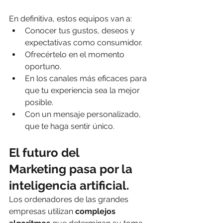
En definitiva, estos equipos van a:
Conocer tus gustos, deseos y 
expectativas como consumidor.
Ofrecértelo en el momento 
oportuno.
En los canales más eficaces para 
que tu experiencia sea la mejor 
posible.
Con un mensaje personalizado, 
que te haga sentir único. 
El futuro del 
Marketing pasa por la 
inteligencia artificial.
Los ordenadores de las grandes 
empresas utilizan 
complejos 