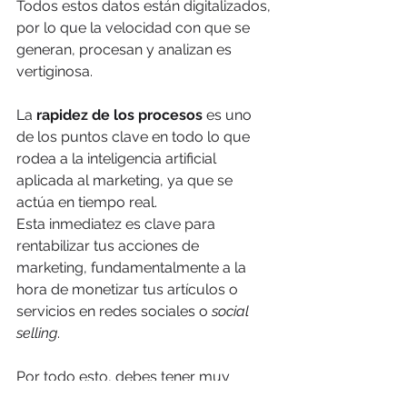
Todos estos datos están digitalizados, 
por lo que la velocidad con que se 
generan, procesan y analizan es 
vertiginosa.
La 
rapidez de los procesos 
es uno 
de los puntos clave en todo lo que 
rodea a la inteligencia artificial 
aplicada al marketing, ya que se 
actúa en tiempo real.
Esta inmediatez es clave para 
rentabilizar tus acciones de 
marketing, fundamentalmente a la 
hora de monetizar tus artículos o 
servicios en redes sociales o 
social 
selling
.
Por todo esto, debes tener muy 
presente la
 inteligencia artificial a la 