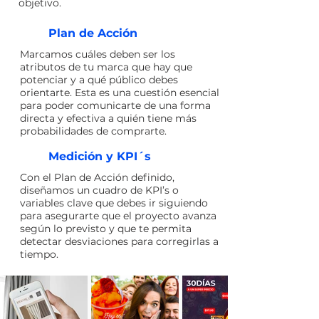
objetivo.
Plan de Acción
Marcamos cuáles deben ser los
atributos de tu marca que hay que
potenciar y a qué público debes
orientarte. Esta es una cuestión esencial
para poder comunicarte de una forma
directa y efectiva a quién tiene más
probabilidades de comprarte.
Medición y KPI´s
Con el Plan de Acción definido,
diseñamos un cuadro de KPI’s o
variables clave que debes ir siguiendo
para asegurarte que el proyecto avanza
según lo previsto y que te permita
detectar desviaciones para corregirlas a
tiempo.