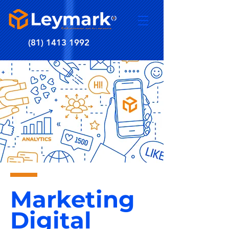
(81) 1413 1992
Marketing
Digital