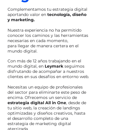
Complementamos tu estrategia digital
aportando valor en
tecnología, diseño
y marketing.
Nuestra experiencia no ha permitido
conocer los caminos y las herramientas
necesarias en cada momento,
para llegar de manera certera en el
mundo digital.
Con más de 12 años trabajando en el
mundo digital, en
Leymark
seguimos
disfrutando de acompañar a nuestros
clientes en sus desafíos en entorno web.
Necesitas un equipo de profesionales
del sector para eliminarte este peso de
encima. Ofrecemos un servicio de
estrategia digital All in One
, desde de
tu sitio web, la creación de landings
optimizadas y diseños creativos, hasta
el desarrollo completo de una
estrategia de marketing digital
aterrizada.