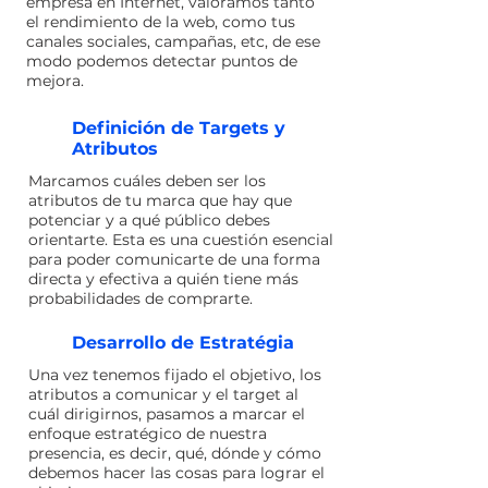
empresa en Internet, valoramos tanto
el rendimiento de la web, como tus
canales sociales, campañas, etc, de ese
modo podemos detectar puntos de
mejora.
Definición de Targets y
Atributos
Marcamos cuáles deben ser los
atributos de tu marca que hay que
potenciar y a qué público debes
orientarte. Esta es una cuestión esencial
para poder comunicarte de una forma
directa y efectiva a quién tiene más
probabilidades de comprarte.
Desarrollo de Estratégia
Una vez tenemos fijado el objetivo, los
atributos a comunicar y el target al
cuál dirigirnos, pasamos a marcar el
enfoque estratégico de nuestra
presencia, es decir, qué, dónde y cómo
debemos hacer las cosas para lograr el