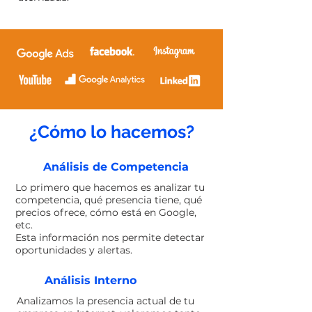
¿Cómo lo hacemos?
Análisis de Competencia
Lo primero que hacemos es analizar tu
competencia, qué presencia tiene, qué
precios ofrece, cómo está en Google,
etc.
Esta información nos permite detectar
oportunidades y alertas.
Análisis Interno
Analizamos la presencia actual de tu