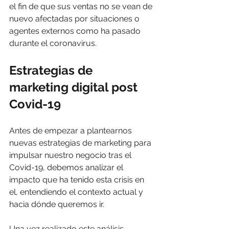
el fin de que sus ventas no se vean de 
nuevo afectadas por situaciones o 
agentes externos como ha pasado 
durante el coronavirus.
Estrategias de 
marketing digital post 
Covid-19
Antes de empezar a plantearnos 
nuevas estrategias de marketing para 
impulsar nuestro negocio tras el 
Covid-19, debemos analizar el 
impacto que ha tenido esta crisis en 
el, entendiendo el contexto actual y 
hacia dónde queremos ir.
Una vez realizado este análisis, 