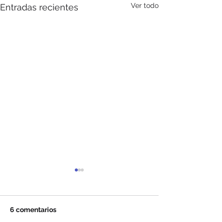
Ver todo
Entradas recientes
6 comentarios