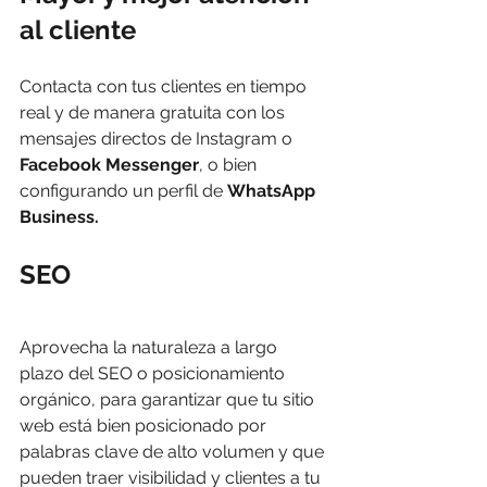
al cliente
Contacta con tus clientes en tiempo 
real y de manera gratuita con los 
mensajes directos de Instagram o 
Facebook Messenger
, o bien 
configurando un perfil de 
WhatsApp 
Business.
SEO
Aprovecha la naturaleza a largo 
plazo del SEO o posicionamiento 
orgánico, para garantizar que tu sitio 
web está bien posicionado por 
palabras clave de alto volumen y que 
pueden traer visibilidad y clientes a tu 