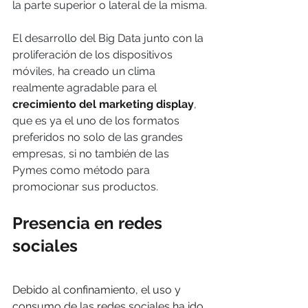
la parte superior o lateral de la misma.
El desarrollo del Big Data junto con la 
proliferación de los dispositivos 
móviles, ha creado un clima 
realmente agradable para el 
crecimiento del marketing display
, 
que es ya el uno de los formatos 
preferidos no solo de las grandes 
empresas, si no también de las 
Pymes como método para 
promocionar sus productos.
Presencia en redes 
sociales
Debido al confinamiento, el uso y 
consumo de las redes sociales ha ido 