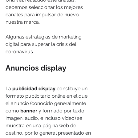
debemos seleccionar los mejores 
canales para impulsar de nuevo 
nuestra marca.
Algunas estrategias de marketing 
digital para superar la crisis del 
coronavirus
Anuncios display 
La 
publicidad display 
constituye un 
formato publicitario online en el que 
el anuncio (conocido generalmente 
como 
banner 
y formado por texto, 
imagen, audio, e incluso vídeo) se 
muestra en una página web de 
destino, por lo general presentado en 