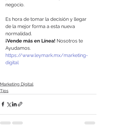
negocio.
Es hora de tomar la decisión y llegar 
de la mejor forma a esta nueva 
normalidad.
¡Vende más en Línea!
 Nosotros te 
Ayudamos. 
https://www.leymark.mx/marketing-
digital
Marketing Digital
Tips