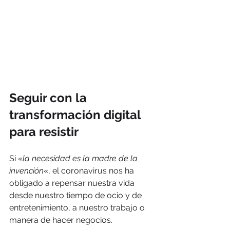
Seguir con la 
transformación digital 
para resistir
Si «
la necesidad es la madre de la 
invención
«, el coronavirus nos ha 
obligado a repensar nuestra vida 
desde nuestro tiempo de ocio y de 
entretenimiento, a nuestro trabajo o 
manera de hacer negocios.