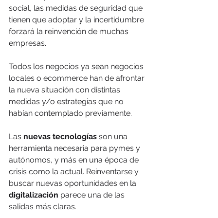
social, las medidas de seguridad que 
tienen que adoptar y la incertidumbre 
forzará la reinvención de muchas 
empresas.
Todos los negocios ya sean negocios 
locales o ecommerce han de afrontar 
la nueva situación con distintas 
medidas y/o estrategias que no 
habían contemplado previamente.
Las 
nuevas tecnologías
 son una 
herramienta necesaria para pymes y 
autónomos, y más en una época de 
crisis como la actual. Reinventarse y 
buscar nuevas oportunidades en la 
digitalización
 parece una de las 
salidas más claras.