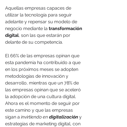
Aquellas empresas capaces de 
utilizar la tecnología para seguir 
adelante y repensar su modelo de 
negocio mediante la 
transformación 
digital
, son las que estarán por 
delante de su competencia.
El 66% de las empresas opinan que 
esta pandemia ha contribuido a que 
en los próximos meses se adopten 
metodologías de innovación y 
desarrollo, mientras que un 78% de 
las empresas opinan que se aceleró 
la adopción de una cultura digital.  
Ahora es el momento de seguir por 
este camino y que las empresas 
sigan a 
invirtiendo en 
digitalización
 y 
estrategias de marketing digital, con 