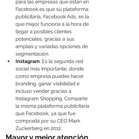
para las empresas que están en 
Facebook es que su plataforma 
publicitaria, Facebook Ads, es la 
que mejor funciona a la hora de 
llegar a posibles clientes 
potenciales, gracias a sus 
amplias y variadas opciones de 
segmentación.
Instagram
: Es la segunda red 
social más importante, donde 
como empresa puedes hacer 
branding, ganar visibilidad e 
incluso vender gracias a 
Instagram Shopping. Comparte 
la misma plataforma publicitaria 
que Facebook, ya que fue 
comprada por su CEO Mark 
Zuckerberg en 2012.
Mayor y mejor atención 