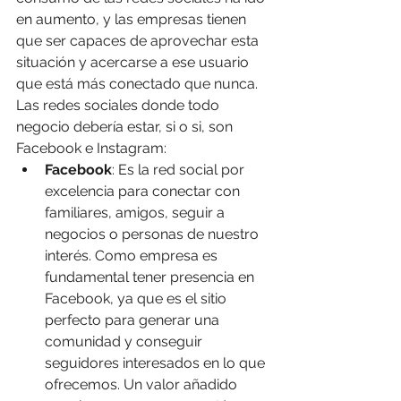
en aumento, y las empresas tienen 
que ser capaces de aprovechar esta 
situación y acercarse a ese usuario 
que está más conectado que nunca. 
Las redes sociales donde todo 
negocio debería estar, si o si, son 
Facebook e Instagram:
Facebook
: Es la red social por 
excelencia para conectar con 
familiares, amigos, seguir a 
negocios o personas de nuestro 
interés. Como empresa es 
fundamental tener presencia en 
Facebook, ya que es el sitio 
perfecto para generar una 
comunidad y conseguir 
seguidores interesados en lo que 
ofrecemos. Un valor añadido 